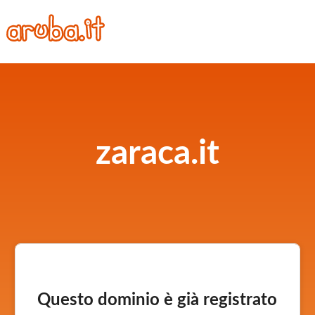
zaraca.it
Questo dominio è già registrato